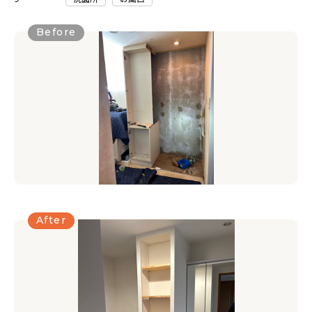
Before
After