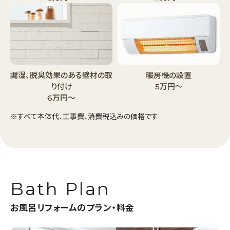
調湿、脱臭効果のある
壁材の取
暖房機の設置
り付け
5万円～
6万円〜
※すべて本体代、工事費、消費税込みの価格です
Bath Plan
お風呂リフォームのプラン・料金