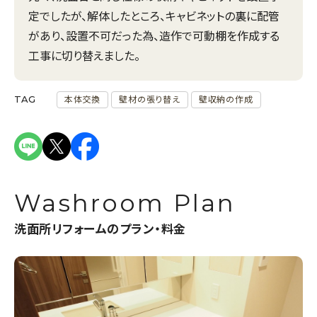
定でしたが、解体したところ、キャビネットの裏に配管
があり、設置不可だった為、造作で可動棚を作成する
工事に切り替えました。
TAG
本体交換
壁材の張り替え
壁収納の作成
Washroom Plan
洗面所リフォームのプラン・料金